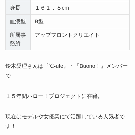
身長
１６１．８cm
血液型
B型
所属事
アップフロントクリエイト
務所
鈴木愛理さんは『℃-ute』・『Buono！』メンバー
で
１５年間ハロー！プロジェクトに在籍。
現在はモデルや女優業にて活躍している人気者で
す！