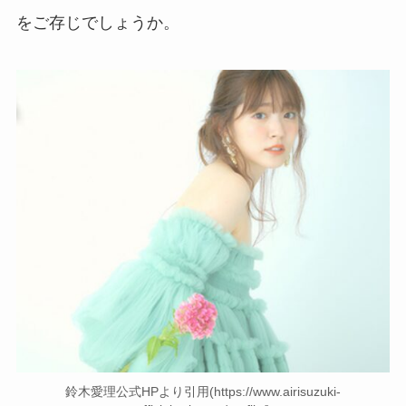
をご存じでしょうか。
鈴木愛理公式HPより引用(https://www.airisuzuki-