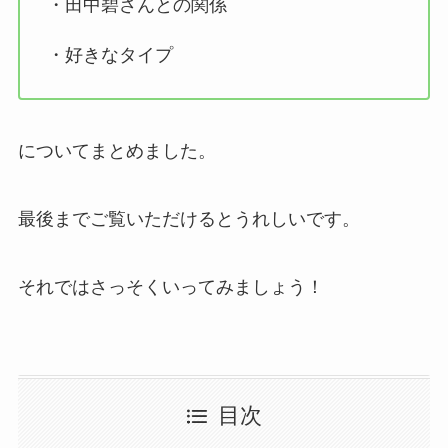
・田中碧さんとの関係
・好きなタイプ
についてまとめました。
最後までご覧いただけるとうれしいです。
それではさっそくいってみましょう！
目次