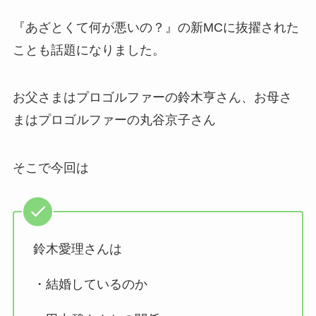
『あざとくて何が悪いの？』の新MCに抜擢された
ことも話題になりました。
お父さまはプロゴルファーの鈴木亨さん、お母さ
まはプロゴルファーの丸谷京子さん
そこで今回は
鈴木愛理さんは
・結婚しているのか