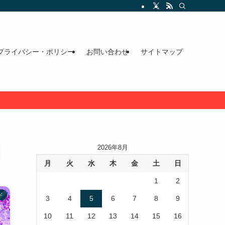
プライバシー・ポリシー
お問い合わせ
サイトマップ
2026年8月
月
火
水
木
金
土
日
1
2
ド
3
4
5
6
7
8
9
10
11
12
13
14
15
16