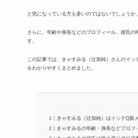
と気になっている方も多いのではないでしょうか
さらに、年齢や身長などのプロフィール、彼氏の
す。
この記事では、きゃすみる（辻加純）さんのイッ
をわかりやすくまとめました。
きゃすみる（辻加純）はイッテQ新
きゃすみるの年齢・身長などプロフ