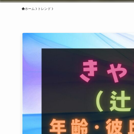
ホーム
トレンド