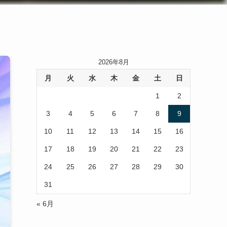
2026年8月
月
火
水
木
金
土
日
1
2
3
4
5
6
7
8
9
10
11
12
13
14
15
16
17
18
19
20
21
22
23
24
25
26
27
28
29
30
31
« 6月