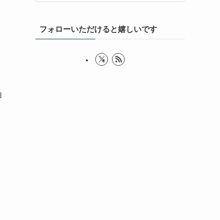
フォローいただけると嬉しいです
由