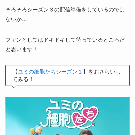
そろそろシーズン３の配信準備をしているのでは
ないか…
ファンとしてはドキドキして待っているところだ
と思います！
【
ユミの細胞たちシーズン１
】をおさらいし
てみる！