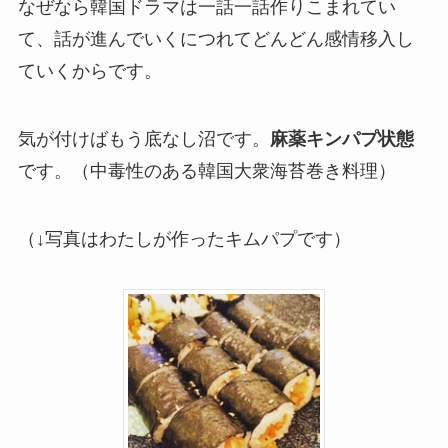
なぜなら韓国ドラマは一話一話作りこまれてい
て、話が進んでいくにつれてどんどん感情移入し
ていくからです。
気が付けばもう底なし沼です。
麻薬キンパプ状態
です。（中毒性のある韓国大衆海苔巻き料理）
（↓写真はわたしが作ったキムパプです）