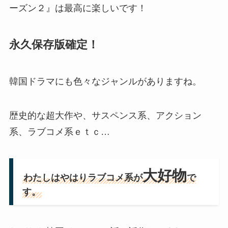
ーズン２』は最高に楽しいです！
永久保存版確定！
韓国ドラマにも色々なジャンルがありますね。
歴史的な超大作や、サスペンス系、アクション
系、ラブコメ系ｅｔｃ…
大好物
わたしはやはりラブコメ系が
で
す。