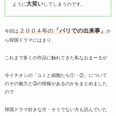
大笑い
ように
してしまうのです。
２００４年の
「バリでの出来事」
今回は
か
ら韓国ドラマにはまり、
これまで多くの作品に触れてきた私なおまーるが
今イチオシの「ユミと細胞たち①・②」について
のその魅力と③の情報があるのかをまとめました
ので
韓国ドラマ好きな方・そうでない方も読んでいた