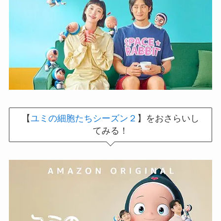
【
ユミの細胞たちシーズン２
】をおさらいし
てみる！