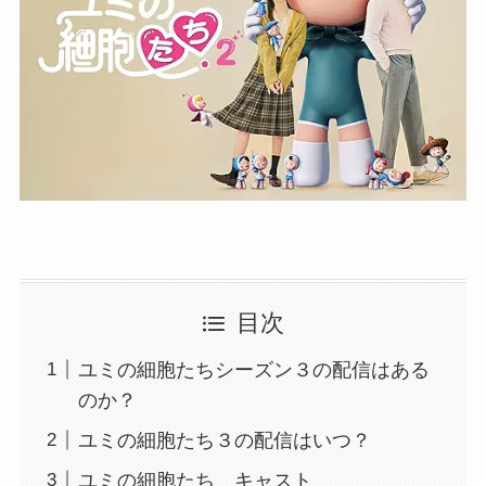
目次
ユミの細胞たちシーズン３の配信はある
のか？
ユミの細胞たち３の配信はいつ？
ユミの細胞たち キャスト