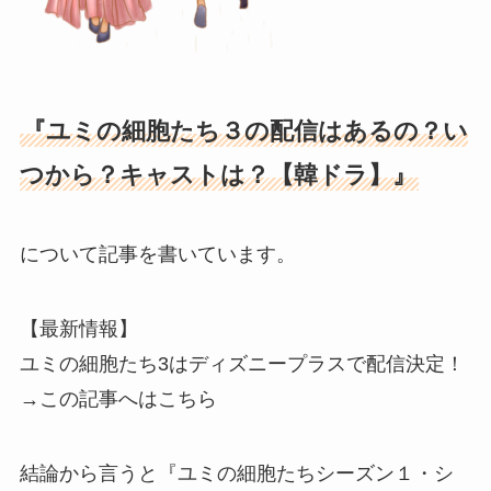
『ユミの細胞たち３の配信はあるの？い
つから？キャストは？【韓ドラ】』
について記事を書いています。
【最新情報】
ユミの細胞たち3はディズニープラスで配信決定！
→この記事へはこちら
結論から言うと『ユミの細胞たちシーズン１・シ