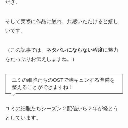
だき、
そして実際に作品に触れ、共感いただけると嬉し
いです。
（この記事では、
ネタバレにならない程度
に魅力
をたっぷりお伝えしますね。）
ユミの細胞たちのOSTで胸キュンする準備を
整えることができますね！
ユミの細胞たちシーズン２配信から２年が経とう
としています。