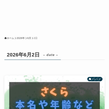
ホーム
2026年
6月
2日
2026年6月2日
– date –
トレンド