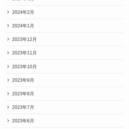
2024年2月
2024年1月
2023年12月
2023年11月
2023年10月
2023年9月
2023年8月
2023年7月
2023年6月