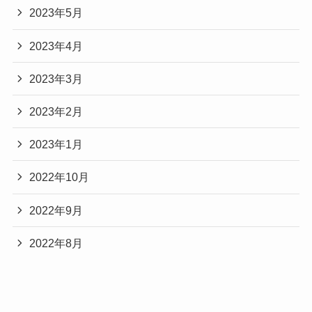
2023年5月
2023年4月
2023年3月
2023年2月
2023年1月
2022年10月
2022年9月
2022年8月
Categories