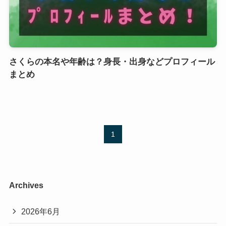
さくらの本名や年齢は？身長・出身などプロフィール
まとめ
1
Archives
2026年6月