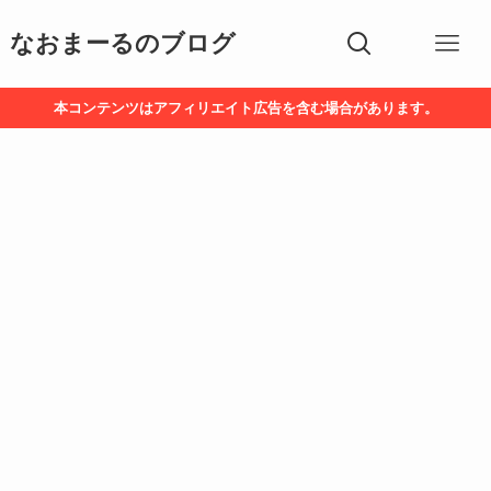
なおまーるのブログ
本コンテンツはアフィリエイト広告を含む場合があります。