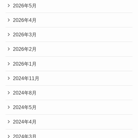
2026年5月
2026年4月
2026年3月
2026年2月
2026年1月
2024年11月
2024年8月
2024年5月
2024年4月
2024年3月