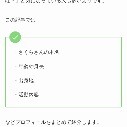
は？」と気になっている人も多いようです。
この記事では
・さくらさんの本名
・年齢や身長
・出身地
・活動内容
などプロフィールをまとめて紹介します。