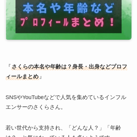
『
さくらの本名や年齢は？身長・出身などプロフ
ィールまとめ
』
SNSやYouTubeなどで人気を集めているインフル
エンサーのさくらさん。
若い世代から支持され、「どんな人？」「年齢