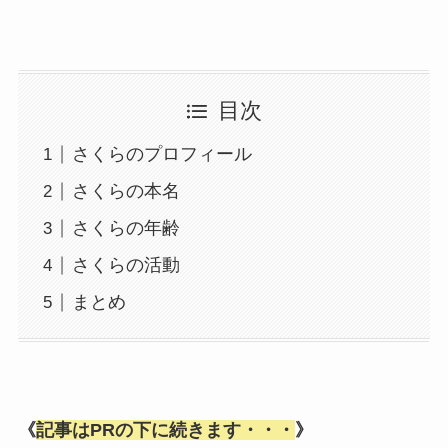
目次
さくらのプロフィール
さくらの本名
さくらの年齢
さくらの活動
まとめ
《
記事はPRの下に続きます・・・
》