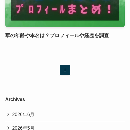
華の年齢や本名は？プロフィールや経歴を調査
1
Archives
2026年6月
2026年5月