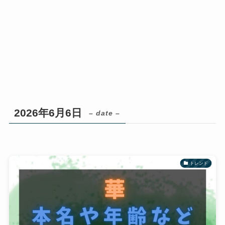
2026年6月6日
– date –
トレンド