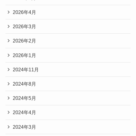
2026年4月
2026年3月
2026年2月
2026年1月
2024年11月
2024年8月
2024年5月
2024年4月
2024年3月