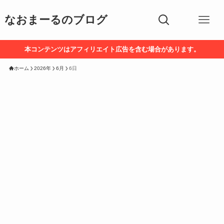
なおまーるのブログ
本コンテンツはアフィリエイト広告を含む場合があります。
ホーム
2026年
6月
6日