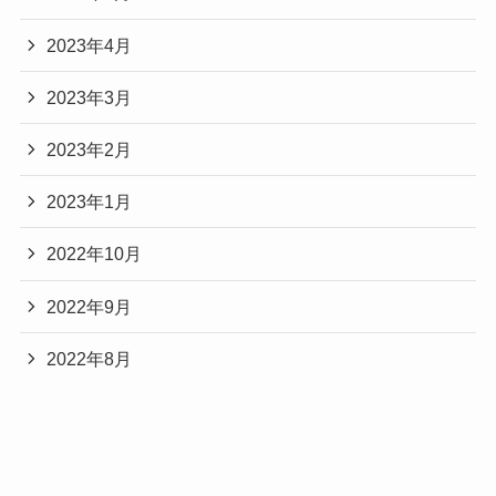
2023年4月
2023年3月
2023年2月
2023年1月
2022年10月
2022年9月
2022年8月
Categories
Audible