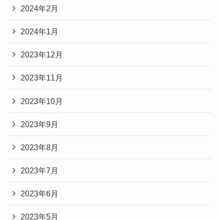
2024年2月
2024年1月
2023年12月
2023年11月
2023年10月
2023年9月
2023年8月
2023年7月
2023年6月
2023年5月