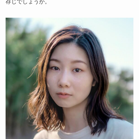
存じでしょうか。