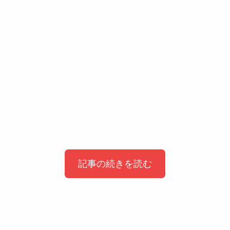
記事の続きを読む
土居志央梨の中学