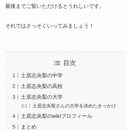
最後までご覧いただけるとうれしいです。
それではさっそくいってみましょう！
目次
土居志央梨の中学
土居志央梨の高校
土居志央梨の大学
土居志央梨さんの大学を決めたきっかけ
土居志央梨のwikiプロフィール
まとめ