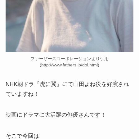
ファーザーズコーポレーションより引用
(http://www.fathers.jp/doi.html)
NHK朝ドラ『虎に翼』にて山田よね役を好演され
ていますね！
映画にドラマに大活躍の俳優さんです！
そこで今回は