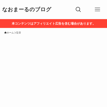
なおまーるのブログ
本コンテンツはアフィリエイト広告を含む場合があります。
ホーム
監督