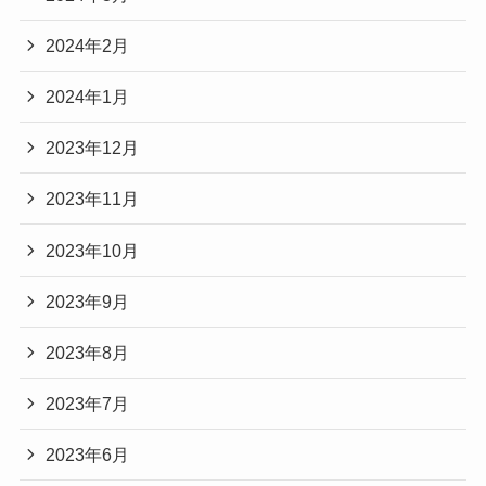
2024年2月
2024年1月
2023年12月
2023年11月
2023年10月
2023年9月
2023年8月
2023年7月
2023年6月