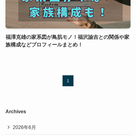
福澤克雄の家系図が鳥肌モノ！福沢諭吉との関係や家
族構成などプロフィールまとめ！
1
Archives
2026年6月