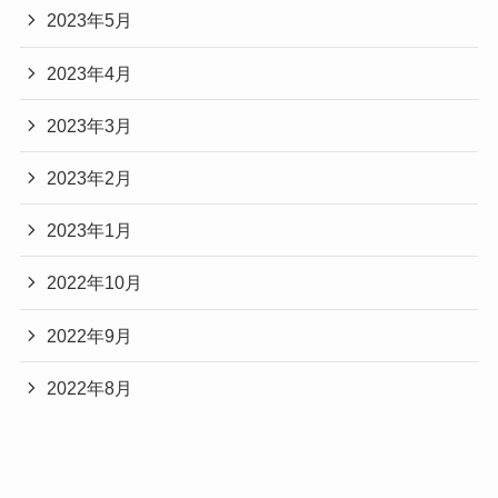
2023年5月
2023年4月
2023年3月
2023年2月
2023年1月
2022年10月
2022年9月
2022年8月
Categories