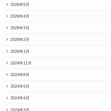
2026年5月
2026年4月
2026年3月
2026年2月
2026年1月
2024年11月
2024年8月
2024年5月
2024年4月
2024年3月