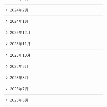
2024年2月
2024年1月
2023年12月
2023年11月
2023年10月
2023年9月
2023年8月
2023年7月
2023年6月