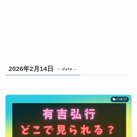
2026年2月14日
– date –
U-NEXT