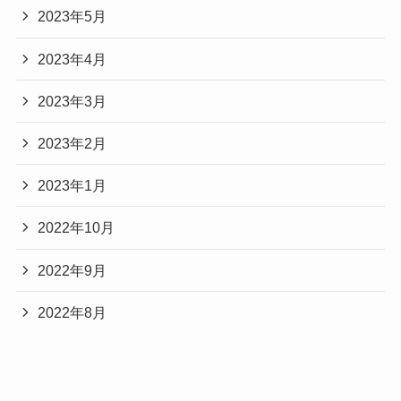
2023年5月
2023年4月
2023年3月
2023年2月
2023年1月
2022年10月
2022年9月
2022年8月
Categories