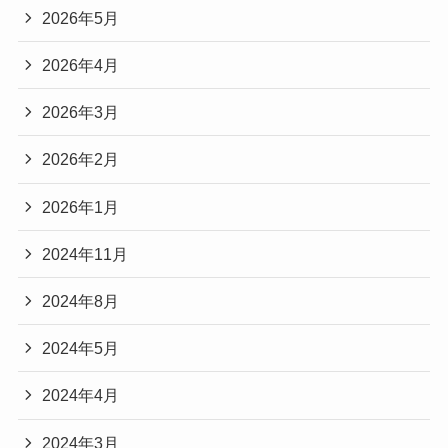
2026年5月
2026年4月
2026年3月
2026年2月
2026年1月
2024年11月
2024年8月
2024年5月
2024年4月
2024年3月