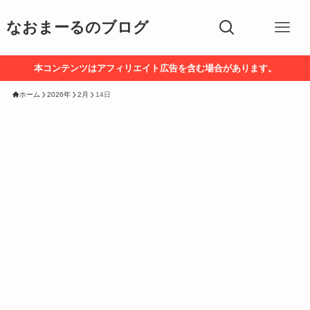
なおまーるのブログ
本コンテンツはアフィリエイト広告を含む場合があります。
ホーム
2026年
2月
14日