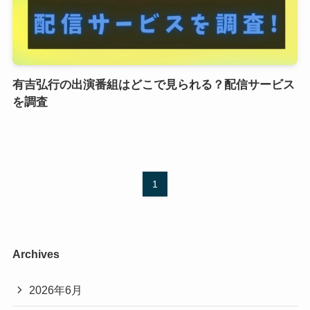
有吉弘行の出演番組はどこで見られる？配信サービス
を調査
1
Archives
2026年6月