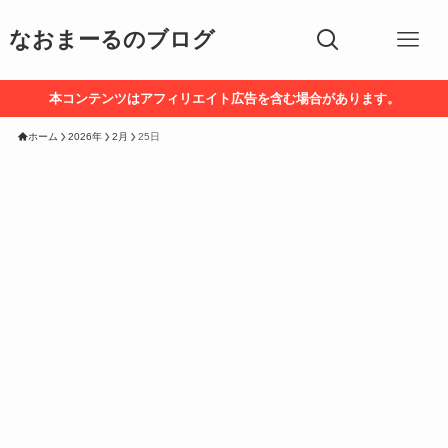
なおまーるのブログ
本コンテンツはアフィリエイト広告を含む場合があります。
ホーム
2026年
2月
25日