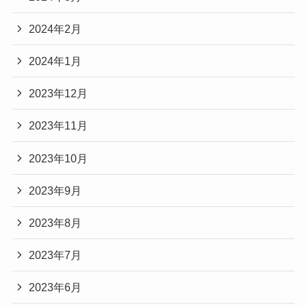
2024年2月
2024年1月
2023年12月
2023年11月
2023年10月
2023年9月
2023年8月
2023年7月
2023年6月