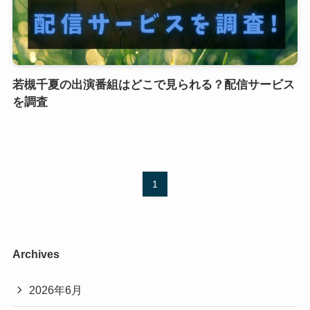
若槻千夏の出演番組はどこで見られる？配信サービス
を調査
1
Archives
2026年6月