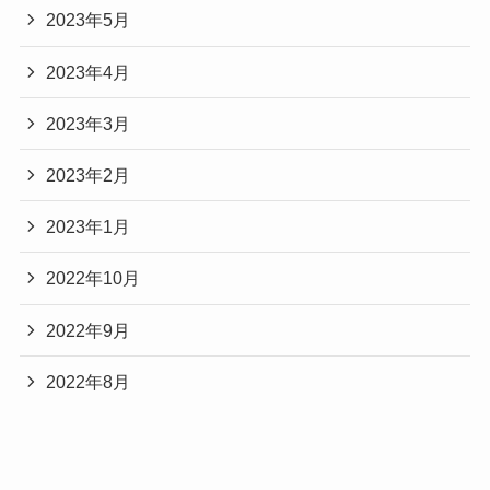
2023年5月
2023年4月
2023年3月
2023年2月
2023年1月
2022年10月
2022年9月
2022年8月
Categories