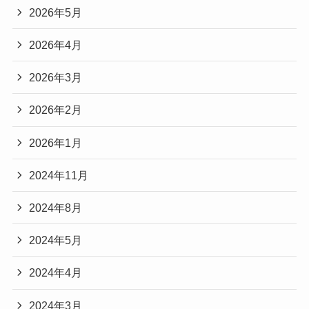
2026年5月
2026年4月
2026年3月
2026年2月
2026年1月
2024年11月
2024年8月
2024年5月
2024年4月
2024年3月