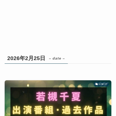
2026年2月25日
– date –
U-NEXT