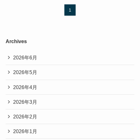
1
Archives
2026年6月
2026年5月
2026年4月
2026年3月
2026年2月
2026年1月