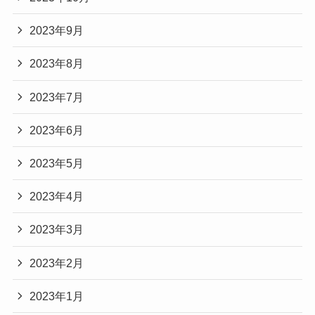
2023年9月
2023年8月
2023年7月
2023年6月
2023年5月
2023年4月
2023年3月
2023年2月
2023年1月