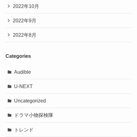
2022年10月
2022年9月
2022年8月
Categories
Audible
U-NEXT
Uncategorized
ドラマ小物探検隊
トレンド