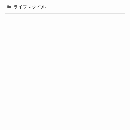
ライフスタイル