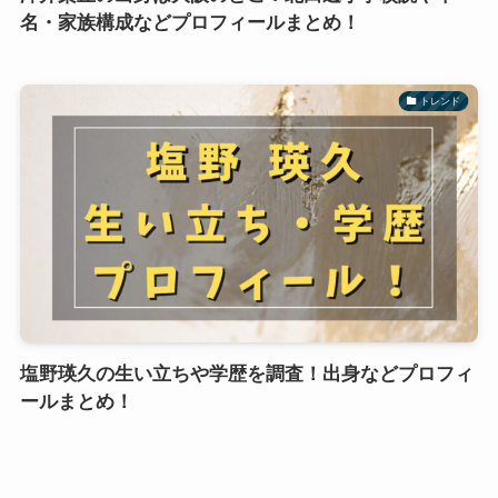
名・家族構成などプロフィールまとめ！
トレンド
塩野瑛久の生い立ちや学歴を調査！出身などプロフィ
ールまとめ！