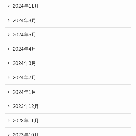
2024年11月
2024年8月
2024年5月
2024年4月
2024年3月
2024年2月
2024年1月
2023年12月
2023年11月
2023年10月