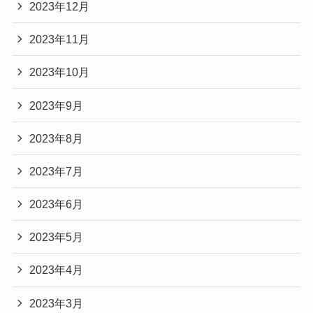
2023年12月
2023年11月
2023年10月
2023年9月
2023年8月
2023年7月
2023年6月
2023年5月
2023年4月
2023年3月