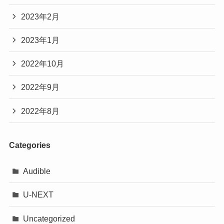
2023年2月
2023年1月
2022年10月
2022年9月
2022年8月
Categories
Audible
U-NEXT
Uncategorized