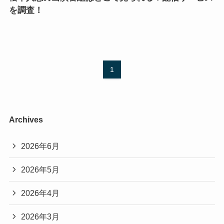
を調査！
1
Archives
2026年6月
2026年5月
2026年4月
2026年3月