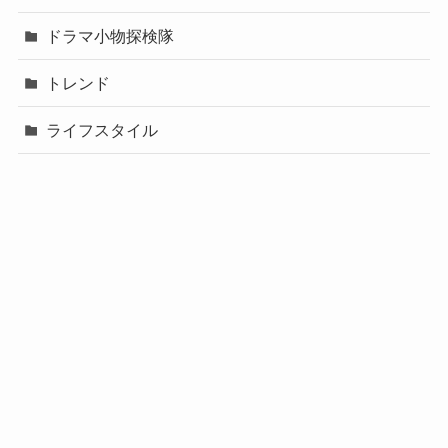
ドラマ小物探検隊
トレンド
ライフスタイル