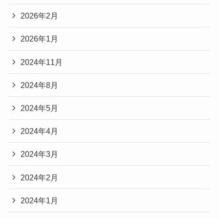
2026年2月
2026年1月
2024年11月
2024年8月
2024年5月
2024年4月
2024年3月
2024年2月
2024年1月