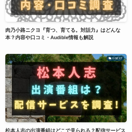
肉乃小路ニクヨ『育つ、育てる。対話力』はどんな
本？内容や口コミ・Audible情報も解説
U-NEXT
松本人志の出演番組はどこで見られる？配信サービス