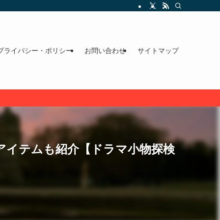
プライバシー・ポリシー
お問い合わせ
サイトマップ
アイテムも紹介【ドラマ小物探検