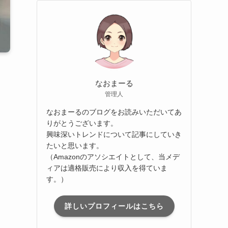
なおまーる
管理人
なおまーるのブログをお読みいただいてあ
りがとうございます。
興味深いトレンドについて記事にしていき
たいと思います。
（Amazonのアソシエイトとして、当メデ
ィアは適格販売により収入を得ていま
す。）
詳しいプロフィールはこちら