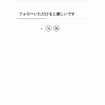
フォローいただけると嬉しいです