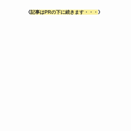
《
記事はPRの下に続きます・・・
》