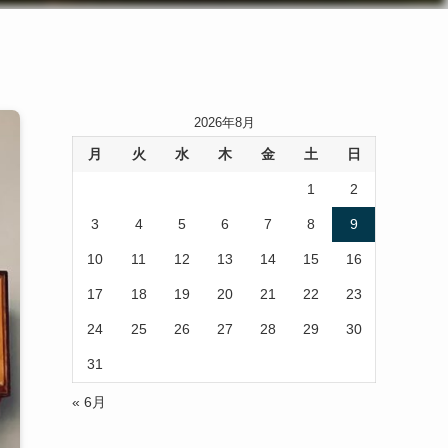
2026年8月
月
火
水
木
金
土
日
1
2
3
4
5
6
7
8
9
10
11
12
13
14
15
16
17
18
19
20
21
22
23
24
25
26
27
28
29
30
31
« 6月