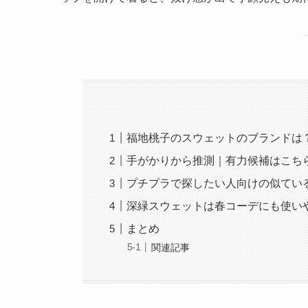
福地桃子のスウェットのブランドは
手がかりから推測｜有力候補はこち
プチプラで探したい人向けの似てい
深緑スウェットは春コーデにも使い
まとめ
関連記事