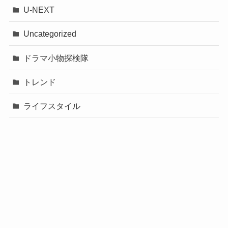
記事の続きを読む
U-NEXT
Uncategorized
ドラマ小物探検隊
トレンド
ライフスタイル