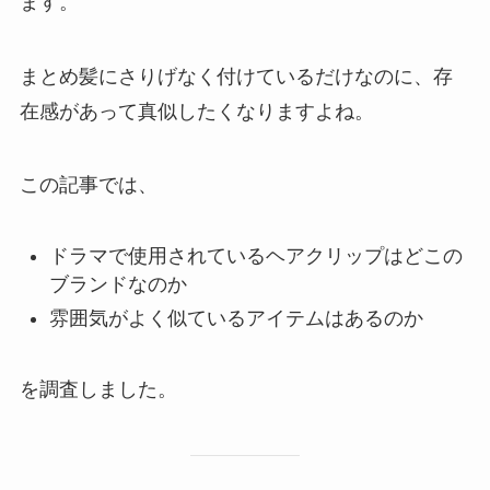
ます。
まとめ髪にさりげなく付けているだけなのに、存
在感があって真似したくなりますよね。
この記事では、
ドラマで使用されているヘアクリップはどこの
ブランドなのか
雰囲気がよく似ているアイテムはあるのか
を調査しました。