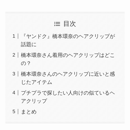
目次
『ヤンドク』橋本環奈のヘアクリップが
話題に
橋本環奈さん着用のヘアクリップはどこ
の？
橋本環奈さんのヘアクリップに近いと感
じたアイテム
プチプラで探したい人向けの似ているヘ
アクリップ
まとめ