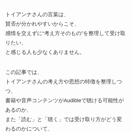
トイアンナさんの言葉は、
賛否が分かれやすいからこそ、
感情を交えずに“考え方そのもの”を整理して受け取
りたい、
と感じる人も少なくありません。
この記事では、
トイアンナさんの考え方や思想の特徴を整理しつ
つ、
書籍や音声コンテンツがAudibleで聴ける可能性が
あるのか、
また「読む」と「聴く」では受け取り方がどう変
わるのかについて、