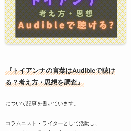
『トイアンナの言葉はAudibleで聴け
る？考え方・思想を調査』
について記事を書いています。
コラムニスト・ライターとして活動し、