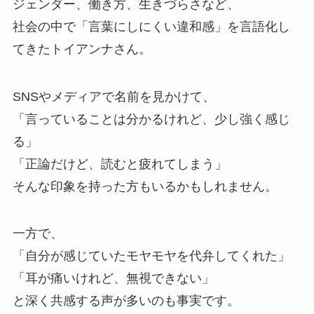
ジェンダー、働き方、生きづらさなど、
社会の中で「言葉にしにくい違和感」を言語化し
てきたトイアンナさん。
SNSやメディアで名前を見かけて、
「言っていることは分かるけれど、少し強く感じ
る」
「正論だけど、読むと疲れてしまう」
そんな印象を持った方もいるかもしれません。
一方で、
「自分が感じていたモヤモヤを代弁してくれた」
「耳が痛いけれど、無視できない」
と深く共感する声が多いのも事実です。