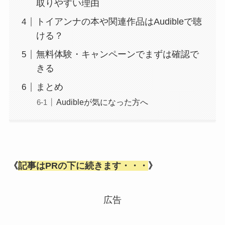
取りやすい理由
トイアンナの本や関連作品はAudibleで聴
ける？
無料体験・キャンペーンでまずは確認で
きる
まとめ
Audibleが気になった方へ
《
記事はPRの下に続きます・・・
》
広告