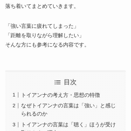
落ち着いてまとめていきます。
「強い言葉に疲れてしまった」
「距離を取りながら理解したい」
そんな方にも参考になる内容です。
目次
トイアンナの考え方・思想の特徴
なぜトイアンナの言葉は「強い」と感じ
られるのか
トイアンナの言葉は「聴く」ほうが受け