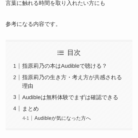
言葉に触れる時間を取り入れたい方にも
参考になる内容です。
目次
指原莉乃の本はAudibleで聴ける？
指原莉乃の生き方・考え方が共感される
理由
Audibleは無料体験でまずは確認できる
まとめ
Audibleが気になった方へ