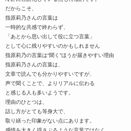
気になったタイミングでチェックしてみる
だからこそ、
というスタンスがおすすめです。
指原莉乃さんの言葉は
一時的な共感で終わらず、
「あとから思い出して役に立つ言葉」
として心に残りやすいのかもしれません
指原莉乃の言葉は“聞く”ほうが届きやすい理由
指原莉乃さんの言葉は、
文章で読んでも分かりやすいですが、
声で聞くことで、よりリアルに伝わる
と感じる人も多いようです。
理由のひとつは、
話し方がとても等身大で、
取り繕った印象がない点にあります。
感情を大きく揺さぶるような言葉ではなく、