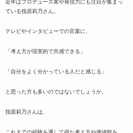
近年はプロデュース業や発信力にも注目が集まっ
ている指原莉乃さん。
テレビやインタビューでの言葉に、
「考え方が現実的で共感できる」
「自分をよく分かっている人だと感じる」
と思った方も多いのではないでしょうか。
指原莉乃さんは、
これまでの経験を通して得た考え方や価値観を、