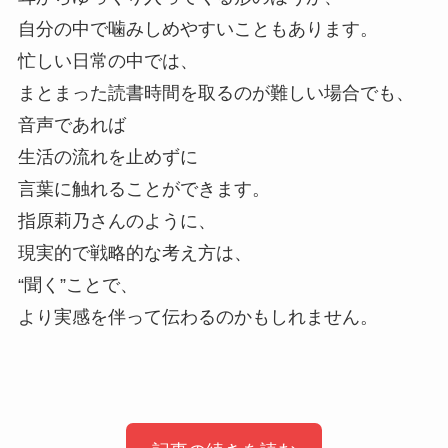
自分の中で噛みしめやすいこともあります。
忙しい日常の中では、
まとまった読書時間を取るのが難しい場合でも、
音声であれば
生活の流れを止めずに
言葉に触れることができます。
指原莉乃さんのように、
現実的で戦略的な考え方は、
“聞く”ことで、
より実感を伴って伝わるのかもしれません。