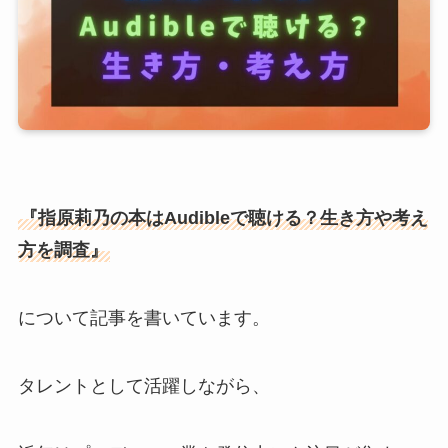
『指原莉乃の本はAudibleで聴ける？生き方や考え
方を調査』
について記事を書いています。
タレントとして活躍しながら、