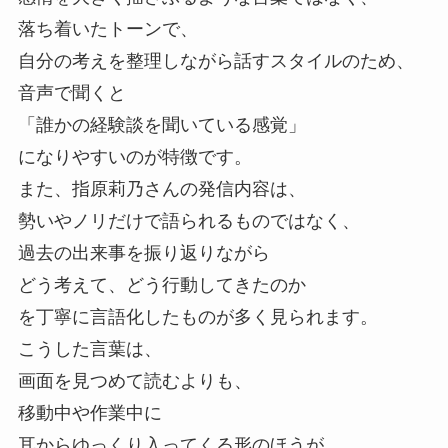
落ち着いたトーンで、
自分の考えを整理しながら話すスタイルのため、
音声で聞くと
「誰かの経験談を聞いている感覚」
になりやすいのが特徴です。
また、指原莉乃さんの発信内容は、
勢いやノリだけで語られるものではなく、
過去の出来事を振り返りながら
どう考えて、どう行動してきたのか
を丁寧に言語化したものが多く見られます。
こうした言葉は、
画面を見つめて読むよりも、
移動中や作業中に
耳からゆっくり入ってくる形のほうが、