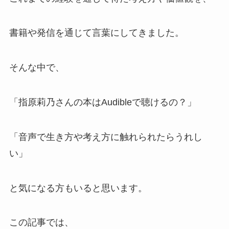
書籍や発信を通じて言葉にしてきました。
そんな中で、
「指原莉乃さんの本はAudibleで聴けるの？」
「音声で生き方や考え方に触れられたらうれし
い」
と気になる方もいると思います。
この記事では、