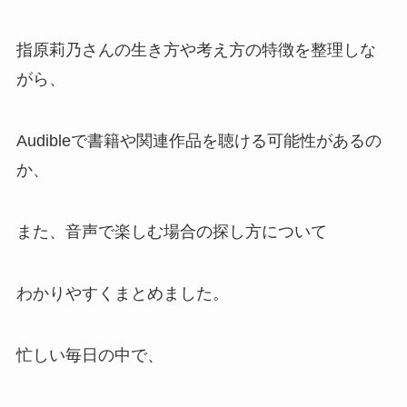
指原莉乃さんの生き方や考え方の特徴を整理しな
がら、
Audibleで書籍や関連作品を聴ける可能性があるの
か、
また、音声で楽しむ場合の探し方について
わかりやすくまとめました。
忙しい毎日の中で、