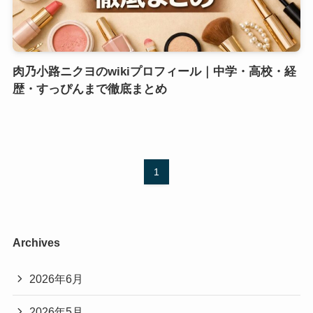
肉乃小路ニクヨのwikiプロフィール｜中学・高校・経
歴・すっぴんまで徹底まとめ
1
Archives
2026年6月
2026年5月