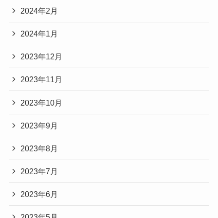
2024年2月
2024年1月
2023年12月
2023年11月
2023年10月
2023年9月
2023年8月
2023年7月
2023年6月
2023年5月