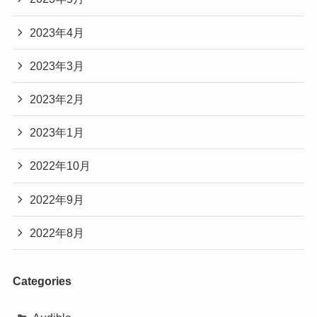
2023年4月
2023年3月
2023年2月
2023年1月
2022年10月
2022年9月
2022年8月
Categories