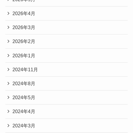
2026年4月
2026年3月
2026年2月
2026年1月
2024年11月
2024年8月
2024年5月
2024年4月
2024年3月