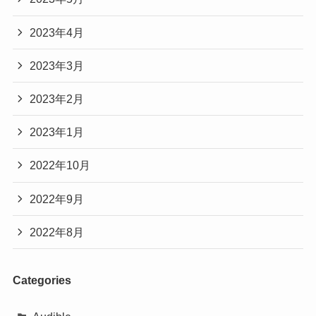
2023年4月
2023年3月
2023年2月
2023年1月
2022年10月
2022年9月
2022年8月
Categories