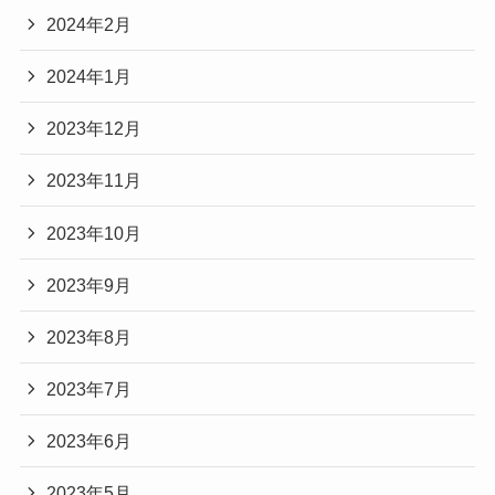
2024年2月
2024年1月
2023年12月
2023年11月
2023年10月
2023年9月
2023年8月
2023年7月
2023年6月
2023年5月