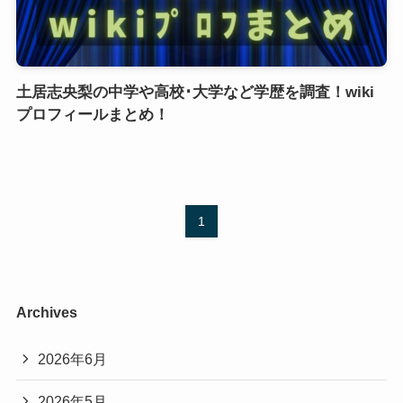
土居志央梨の中学や高校･大学など学歴を調査！wiki
プロフィールまとめ！
1
Archives
2026年6月
2026年5月