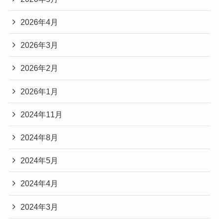
2026年4月
2026年3月
2026年2月
2026年1月
2024年11月
2024年8月
2024年5月
2024年4月
2024年3月