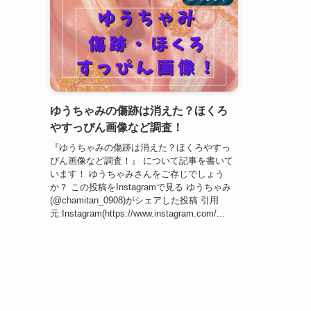
ゆうちゃみの傷跡は消えた？ほくろ
やすっぴん画像など調査！
『ゆうちゃみの傷跡は消えた？ほくろやすっ
ぴん画像など調査！』 について記事を書いて
います！ ゆうちゃみさんをご存じでしょう
か？ この投稿をInstagramで見る ゆうちゃみ
(@chamitan_0908)がシェアした投稿 引用
元:Instagram(https://www.instagram.com/...