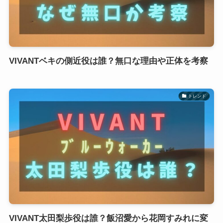
VIVANTベキの側近役は誰？無口な理由や正体を考察
トレンド
VIVANT太田梨歩役は誰？飯沼愛から花岡すみれに変