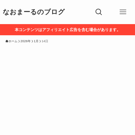
なおまーるのブログ
本コンテンツはアフィリエイト広告を含む場合があります。
ホーム
2026年
1月
14日