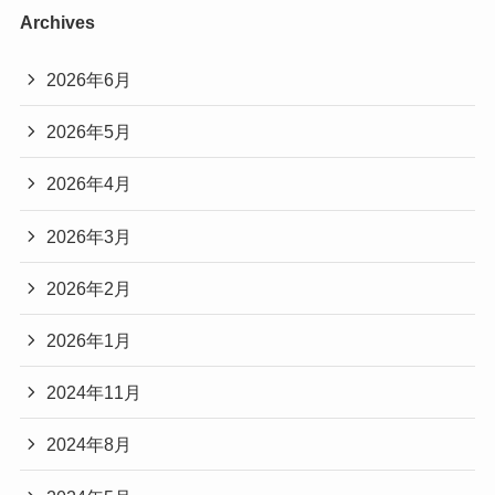
Archives
2026年6月
2026年5月
2026年4月
2026年3月
2026年2月
2026年1月
2024年11月
2024年8月