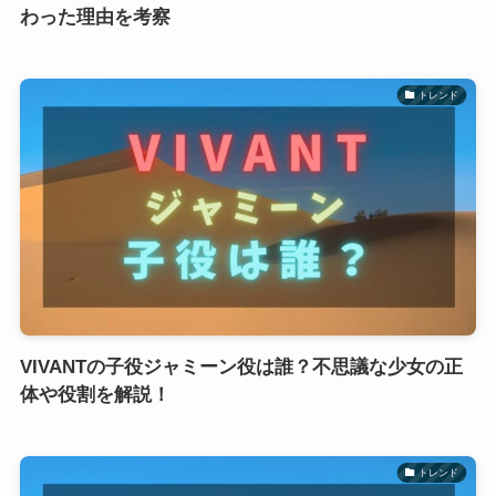
わった理由を考察
トレンド
VIVANTの子役ジャミーン役は誰？不思議な少女の正
体や役割を解説！
トレンド