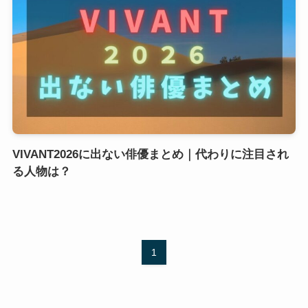
VIVANT2026に出ない俳優まとめ｜代わりに注目され
る人物は？
1