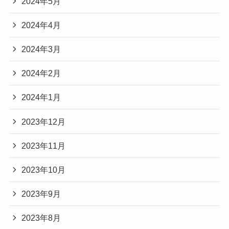
2024年5月
2024年4月
2024年3月
2024年2月
2024年1月
2023年12月
2023年11月
2023年10月
2023年9月
2023年8月