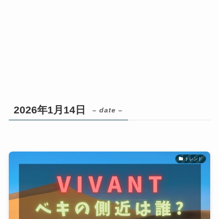
2026年1月14日
– date –
トレンド