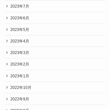
2023年7月
2023年6月
2023年5月
2023年4月
2023年3月
2023年2月
2023年1月
2022年10月
2022年9月