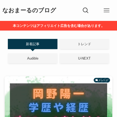
なおまーるのブログ
本コンテンツはアフィリエイト広告を含む場合があります。
新着記事
トレンド
Audible
U-NEXT
トレンド