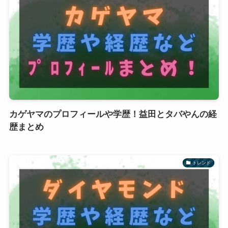
カゲヤマのプロフィールや学歴！益田とタバやんの経
歴まとめ
トレンド