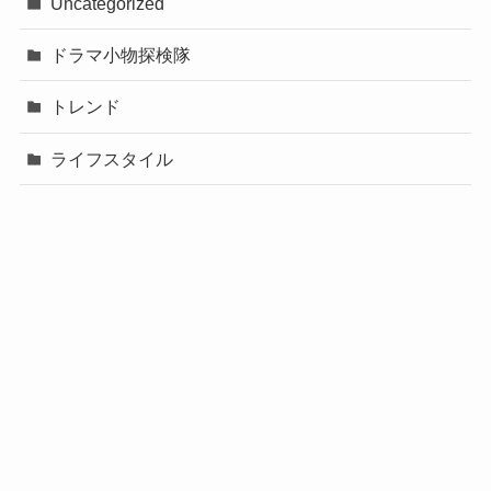
Uncategorized
ドラマ小物探検隊
トレンド
ライフスタイル