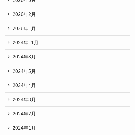
2026年2月
2026年1月
2024年11月
2024年8月
2024年5月
2024年4月
2024年3月
2024年2月
2024年1月