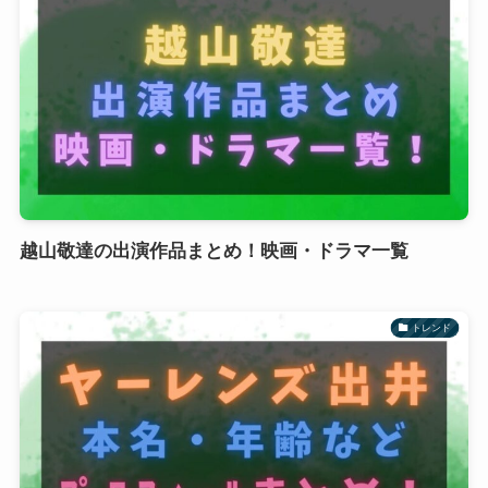
越山敬達の出演作品まとめ！映画・ドラマ一覧
トレンド