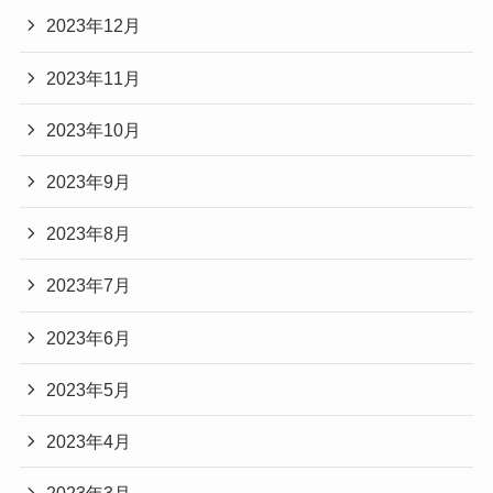
2023年12月
2023年11月
2023年10月
2023年9月
2023年8月
2023年7月
2023年6月
2023年5月
2023年4月