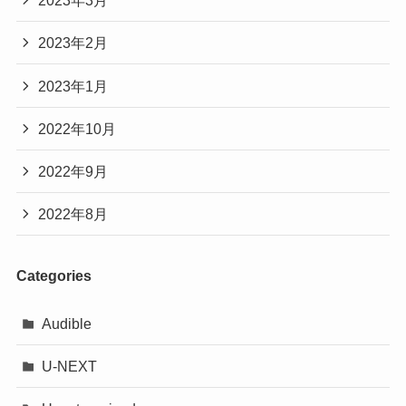
2023年3月
2023年2月
2023年1月
2022年10月
2022年9月
2022年8月
Categories
Audible
U-NEXT