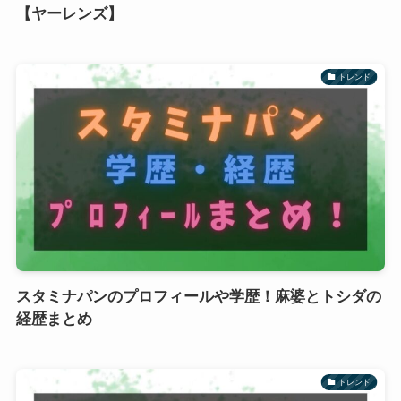
【ヤーレンズ】
トレンド
スタミナパンのプロフィールや学歴！麻婆とトシダの
経歴まとめ
トレンド