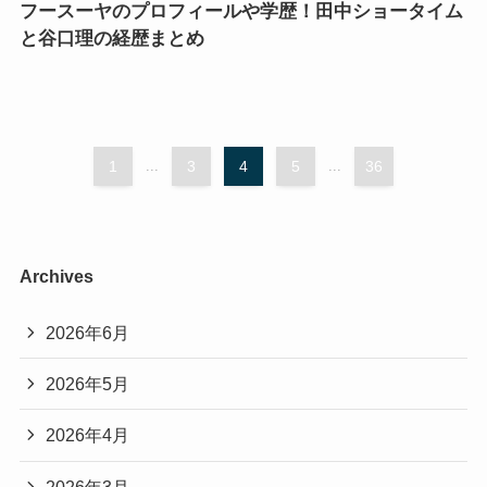
フースーヤのプロフィールや学歴！田中ショータイム
と谷口理の経歴まとめ
1
...
3
4
5
...
36
Archives
2026年6月
2026年5月
2026年4月
2026年3月