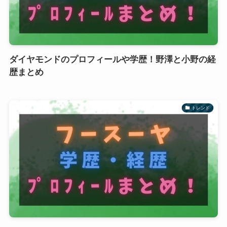
ダイヤモンドのプロフィールや学歴！野澤と小野の経
歴まとめ
トレンド