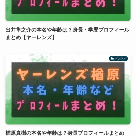
出井隼之介の本名や年齢は？身長・学歴プロフィール
まとめ【ヤーレンズ】
トレンド
楢原真樹の本名や年齢は？身長プロフィールまとめ