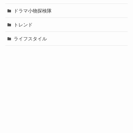
ドラマ小物探検隊
トレンド
ライフスタイル