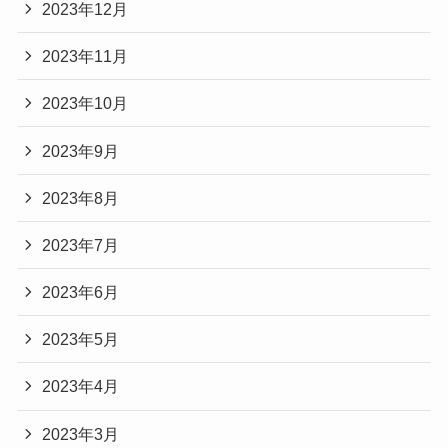
2023年12月
2023年11月
2023年10月
2023年9月
2023年8月
2023年7月
2023年6月
2023年5月
2023年4月
2023年3月