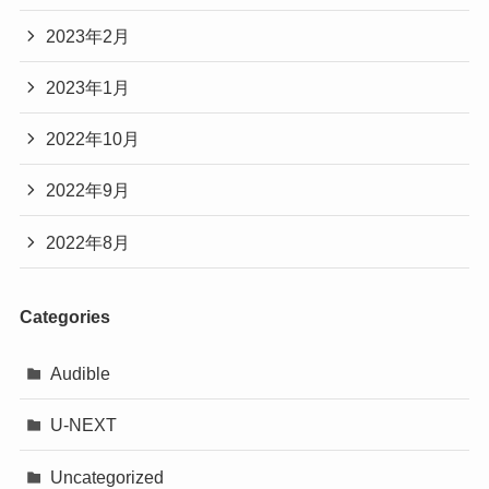
2023年2月
2023年1月
2022年10月
2022年9月
2022年8月
Categories
Audible
U-NEXT
Uncategorized