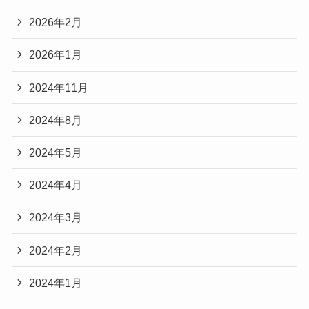
2026年2月
2026年1月
2024年11月
2024年8月
2024年5月
2024年4月
2024年3月
2024年2月
2024年1月