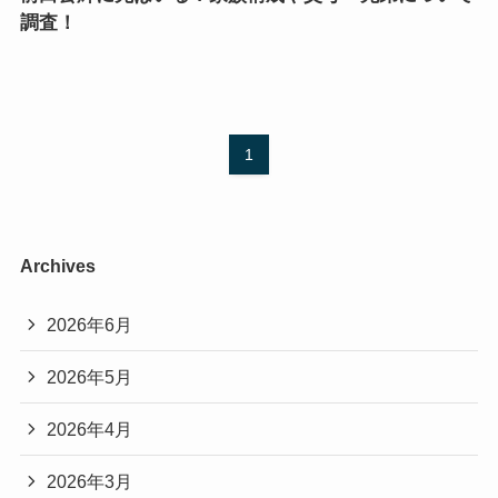
調査！
1
Archives
2026年6月
2026年5月
2026年4月
2026年3月