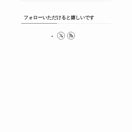
フォローいただけると嬉しいです