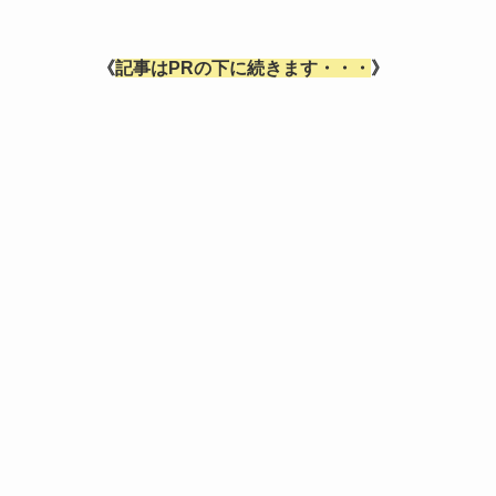
《
記事はPRの下に続きます・・・
》