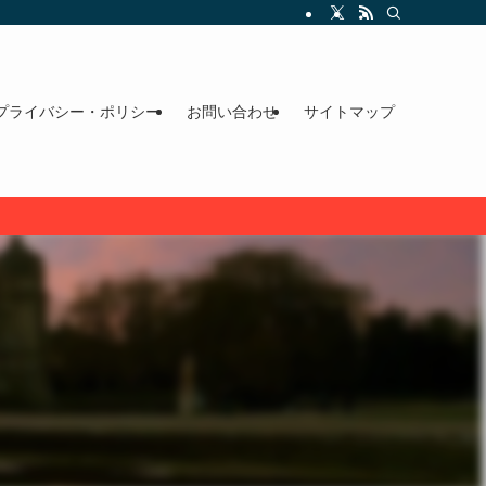
プライバシー・ポリシー
お問い合わせ
サイトマップ