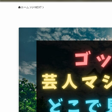
ホーム
U-NEXT