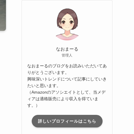
なおまーる
管理人
なおまーるのブログをお読みいただいてあ
りがとうございます。
興味深いトレンドについて記事にしていき
たいと思います。
（Amazonのアソシエイトとして、当メデ
ィアは適格販売により収入を得ていま
す。）
詳しいプロフィールはこちら