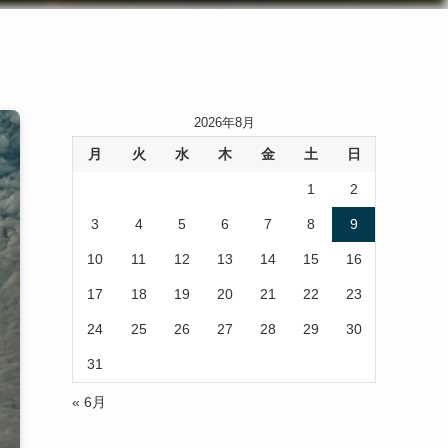
2026年8月
月
火
水
木
金
土
日
1
2
3
4
5
6
7
8
9
10
11
12
13
14
15
16
17
18
19
20
21
22
23
24
25
26
27
28
29
30
31
« 6月