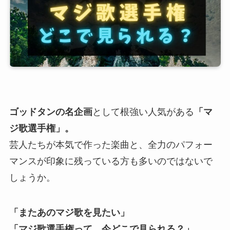
ゴッドタンの名企画
として根強い人気がある
「マ
ジ歌選手権」。
芸人たちが本気で作った楽曲と、全力のパフォー
マンスが印象に残っている方も多いのではないで
しょうか。
「またあのマジ歌を見たい」
「マジ歌選手権って、今どこで見られる？」