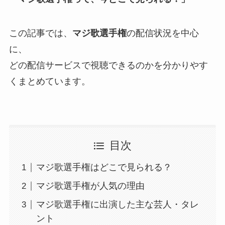
この記事では、
マジ歌選手権
の配信状況を中心
に、
どの配信サービスで視聴できるのかを分かりやす
くまとめています。
目次
マジ歌選手権はどこで見られる？
マジ歌選手権が人気の理由
マジ歌選手権に出演した主な芸人・タレ
ント