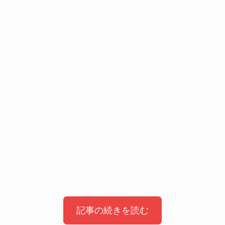
記事の続きを読む