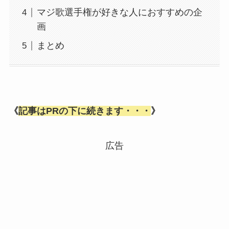
マジ歌選手権が好きな人におすすめの企
画
まとめ
《
記事はPRの下に続きます・・・
》
広告