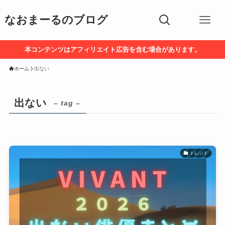
なおまーるのブログ
本コンテンツはアフィリエイト広告を含む場合があります。
ホーム
出ない