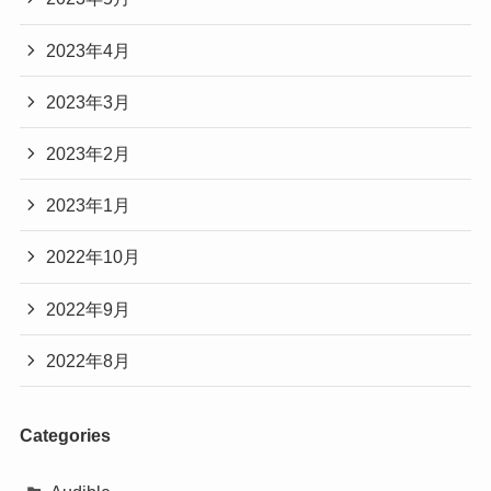
2024年2月
2024年1月
2023年12月
2023年11月
2023年10月
2023年9月
2023年8月
2023年7月
2023年6月